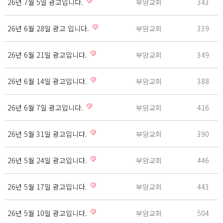
26년 7월 5일 광고입니다.
부암교회
343
26년 6월 28일 광고 입니다.
부암교회
339
26년 6월 21일 광고입니다.
부암교회
349
26년 6월 14일 광고입니다.
부암교회
388
26년 6월 7일 광고입니다.
부암교회
416
26년 5월 31일 광고입니다.
부암교회
390
26년 5월 24일 광고입니다.
부암교회
446
26년 5월 17일 광고입니다.
부암교회
443
26년 5월 10일 광고입니다.
부암교회
504