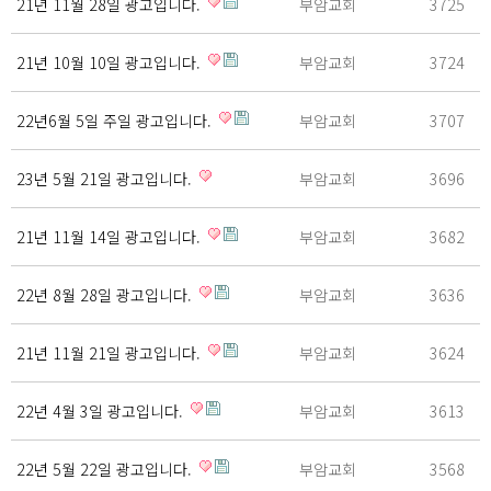
21년 11월 28일 광고입니다.
부암교회
3725
21년 10월 10일 광고입니다.
부암교회
3724
22년6월 5일 주일 광고입니다.
부암교회
3707
23년 5월 21일 광고입니다.
부암교회
3696
21년 11월 14일 광고입니다.
부암교회
3682
22년 8월 28일 광고입니다.
부암교회
3636
21년 11월 21일 광고입니다.
부암교회
3624
22년 4월 3일 광고입니다.
부암교회
3613
22년 5월 22일 광고입니다.
부암교회
3568