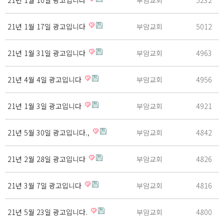
21년 1월 10일 광고입니다
부암교회
5232
21년 1월 17일 광고입니다
부암교회
5012
21년 1월 31일 광고입니다
부암교회
4963
21년 4월 4일 광고입니다
부암교회
4956
21년 1월 3일 광고입니다
부암교회
4921
21년 5월 30일 광고입니다.,
부암교회
4842
21년 2월 28일 광고입니다
부암교회
4826
21년 3월 7일 광고입니다
부암교회
4816
21년 5월 23일 광고입니다.
부암교회
4800