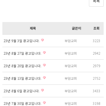
목록
제목
글쓴이
조회
23년 9월 3일 광고입니다.
부암교회
3223
23년 8월 27일 광고입니다.
부암교회
2942
23년 8월 20일 광고입니다.
부암교회
2979
23년 8월 13일 광고입니다.
부암교회
2752
23년 8월 6일 광고입니다.
부암교회
3433
23년 7월 30일 광고입니다.
부암교회
3198