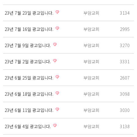
23년 7월 23일 광고입니다.
부암교회
3134
23년 7월 16일 광고입니다.
부암교회
2995
23년 7월 9일 광고입니다.
부암교회
3270
23년 7월 2일 광고입니다.
부암교회
3331
23년 6월 25일 광고입니다.
부암교회
2607
23년 6월 18일 광고입니다.
부암교회
3098
23년 6월 11일 광고입니다.
부암교회
3030
23년 6월 4일 광고입니다.
부암교회
3138