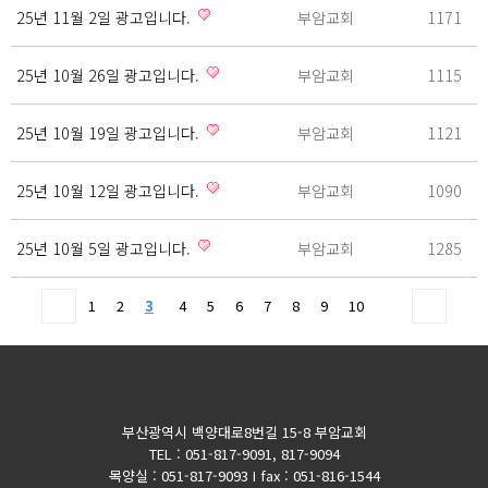
25년 11월 2일 광고입니다.
부암교회
1171
25년 10월 26일 광고입니다.
부암교회
1115
25년 10월 19일 광고입니다.
부암교회
1121
25년 10월 12일 광고입니다.
부암교회
1090
25년 10월 5일 광고입니다.
부암교회
1285
1
2
3
4
5
6
7
8
9
10
부산광역시 백양대로8번길 15-8 부암교회
TEL : 051-817-9091, 817-9094
목양실 : 051-817-9093 I fax : 051-816-1544