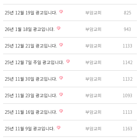
25년 12월 19일 광고입니다.
부암교회
825
26년 1월 18일 광고입니다.
부암교회
943
25년 12월 21일 광고입니다.
부암교회
1133
25년 12월 7일 주일 광고입니다.
부암교회
1142
25년 11월 30일 광고입니다.
부암교회
1132
25년 11월 23일 광고입니다.
부암교회
1093
25년 11월 16일 광고입니다.
부암교회
1113
25년 11월 9일 광고입니다.
부암교회
1163