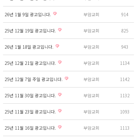
26년 1월 9일 광고입니다.
부암교회
914
25년 12월 19일 광고입니다.
부암교회
825
26년 1월 18일 광고입니다.
부암교회
943
25년 12월 21일 광고입니다.
부암교회
1134
25년 12월 7일 주일 광고입니다.
부암교회
1142
25년 11월 30일 광고입니다.
부암교회
1132
25년 11월 23일 광고입니다.
부암교회
1093
25년 11월 16일 광고입니다.
부암교회
1113