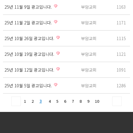
25년 11월 9일 광고입니다.
부암교회
1163
25년 11월 2일 광고입니다.
부암교회
1171
25년 10월 26일 광고입니다.
부암교회
1115
25년 10월 19일 광고입니다.
부암교회
1121
25년 10월 12일 광고입니다.
부암교회
1091
25년 10월 5일 광고입니다.
부암교회
1286
1
2
3
4
5
6
7
8
9
10