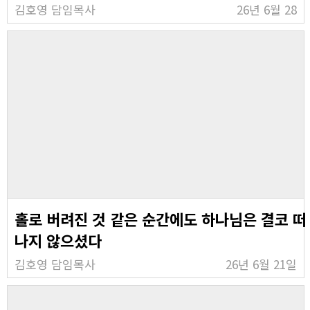
김호영 담임목사
26년 6월 28
홀로 버려진 것 같은 순간에도 하나님은 결코 떠
나지 않으셨다
김호영 담임목사
26년 6월 21일