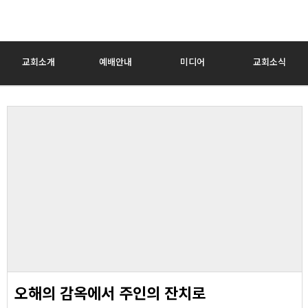
교회소개
예배안내
미디어
교회소식
오해의 감옥에서 주인의 잔치로