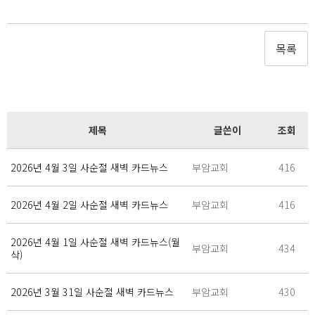
목록
제목
글쓴이
조회
2026년 4월 3일 사순절 새벽 카드뉴스
부암교회
416
2026년 4월 2일 사순절 새벽 카드뉴스
부암교회
416
2026년 4월 1일 사순절 새벽 카드뉴스(월
부암교회
434
삭)
2026년 3월 31일 사순절 새벽 카드뉴스
부암교회
430