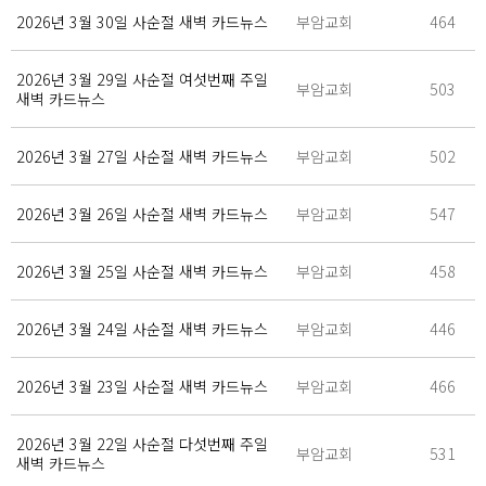
2026년 3월 30일 사순절 새벽 카드뉴스
부암교회
464
2026년 3월 29일 사순절 여섯번째 주일
부암교회
503
새벽 카드뉴스
2026년 3월 27일 사순절 새벽 카드뉴스
부암교회
502
2026년 3월 26일 사순절 새벽 카드뉴스
부암교회
547
2026년 3월 25일 사순절 새벽 카드뉴스
부암교회
458
2026년 3월 24일 사순절 새벽 카드뉴스
부암교회
446
2026년 3월 23일 사순절 새벽 카드뉴스
부암교회
466
2026년 3월 22일 사순절 다섯번째 주일
부암교회
531
새벽 카드뉴스