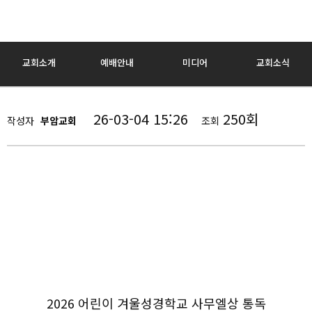
교회소개
예배안내
미디어
교회소식
26-03-04 15:26
250회
작성자
부암교회
조회
2026 어린이 겨울성경학교 사무엘상 통독