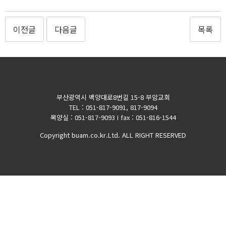
이전글
다음글
목록
부산광역시 백양대로8번길 15-8 부암교회
TEL : 051-817-9091, 817-9094
목양실 : 051-817-9093 I fax : 051-816-1544
Copyright buam.co.kr.Ltd. ALL RIGHT RESERVED