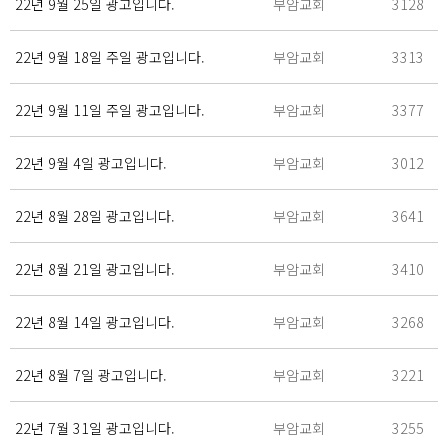
22년 9월 25일 광고입니다.
부암교회
3128
22년 9월 18일 주일 광고입니다.
부암교회
3313
22년 9월 11일 주일 광고입니다.
부암교회
3377
22년 9월 4일 광고입니다.
부암교회
3012
22년 8월 28일 광고입니다.
부암교회
3641
22년 8월 21일 광고입니다.
부암교회
3410
22년 8월 14일 광고입니다.
부암교회
3268
22년 8월 7일 광고입니다.
부암교회
3221
22년 7월 31일 광고입니다.
부암교회
3255