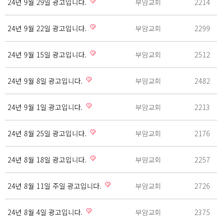
24년 9월 29일 광고입니다.
부암교회
2214
24년 9월 22일 광고입니다.
부암교회
2299
24년 9월 15일 광고입니다.
부암교회
2512
24년 9월 8일 광고입니다.
부암교회
2482
24년 9월 1일 광고입니다.
부암교회
2213
24년 8월 25일 광고입니다.
부암교회
2176
24년 8월 18일 광고입니다.
부암교회
2257
24년 8월 11일 주일 광고입니다.
부암교회
2726
24년 8월 4일 광고입니다.
부암교회
2375