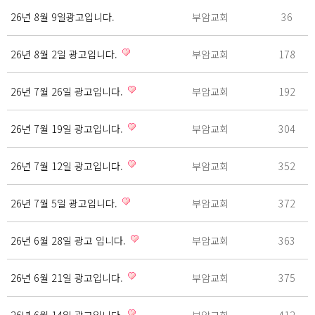
26년 8월 9일광고입니다.
부암교회
36
26년 8월 2일 광고입니다.
부암교회
178
26년 7월 26일 광고입니다.
부암교회
192
26년 7월 19일 광고입니다.
부암교회
304
26년 7월 12일 광고입니다.
부암교회
352
26년 7월 5일 광고입니다.
부암교회
372
26년 6월 28일 광고 입니다.
부암교회
363
26년 6월 21일 광고입니다.
부암교회
375