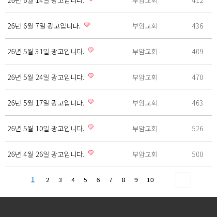
26년 6월 14일 광고입니다.
부암교회
412
26년 6월 7일 광고입니다.
부암교회
436
26년 5월 31일 광고입니다.
부암교회
409
26년 5월 24일 광고입니다.
부암교회
470
26년 5월 17일 광고입니다.
부암교회
463
26년 5월 10일 광고입니다.
부암교회
526
26년 4월 26일 광고입니다.
부암교회
500
1
2
3
4
5
6
7
8
9
10